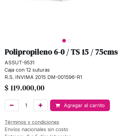
Polipropileno 6-0 / TS 15 / 75cms
ASSUT-9531
Caja con 12 suturas
R.S. INVIMA 2015 DM-001596-R1
$
119.000,00
Agregar al carrito
Términos y condiciones
Envíos nacionales sin costo