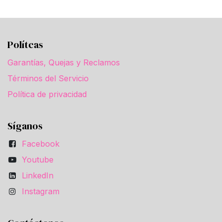
Polítcas
Garantías, Quejas y Reclamos
Términos del Servicio
Política de privacidad
Síganos
Facebook
Youtube
LinkedIn
Instagram