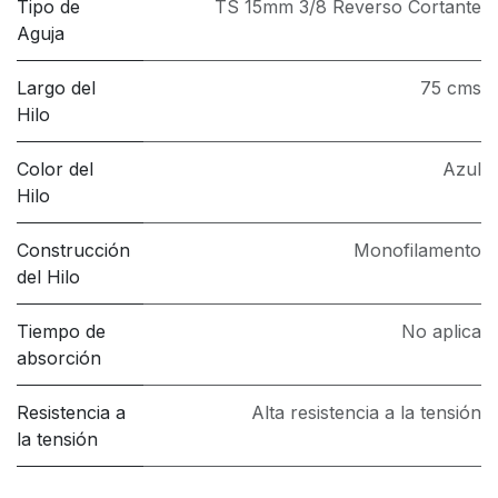
Tipo de
TS 15mm 3/8 Reverso Cortante
Aguja
Largo del
75 cms
Hilo
Color del
Azul
Hilo
Construcción
Monofilamento
del Hilo
Tiempo de
No aplica
absorción
Resistencia a
Alta resistencia a la tensión
la tensión