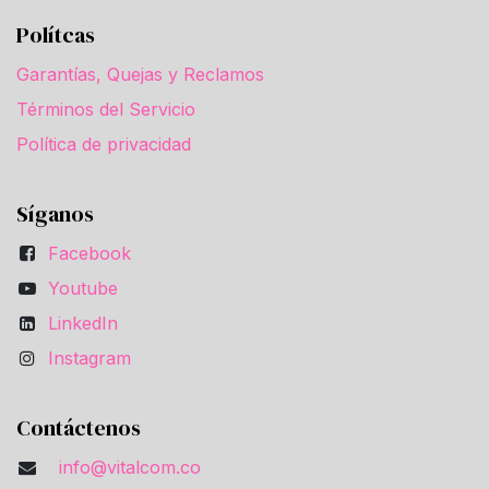
Polítcas
Garantías, Quejas y Reclamos
Términos del Servicio
Política de privacidad
Síganos
Facebook
Youtube
LinkedIn
Instagram
Contáctenos
info@vitalcom.co