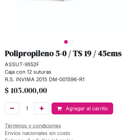
Polipropileno 5-0 / TS 19 / 45cms
ASSUT-9552F
Caja con 12 suturas
R.S. INVIMA 2015 DM-001596-R1
$
105.000,00
Agregar al carrito
Términos y condiciones
Envíos nacionales sin costo