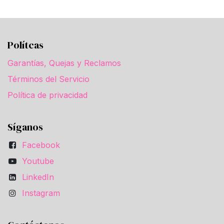
Polítcas
Garantías, Quejas y Reclamos
Términos del Servicio
Política de privacidad
Síganos
Facebook
Youtube
LinkedIn
Instagram