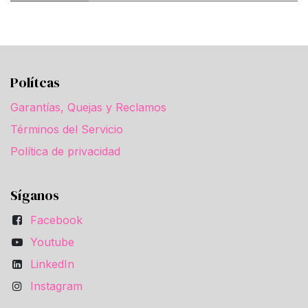
Polítcas
Garantías, Quejas y Reclamos
Términos del Servicio
Política de privacidad
Síganos
Facebook
Youtube
LinkedIn
Instagram