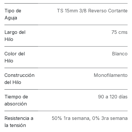
Tipo de
TS 15mm 3/8 Reverso Cortante
Aguja
Largo del
75 cms
Hilo
Color del
Blanco
Hilo
Construcción
Monofilamento
del Hilo
Tiempo de
90 a 120 días
absorción
Resistencia a
50% 1ra semana, 0% 3ra semana
la tensión