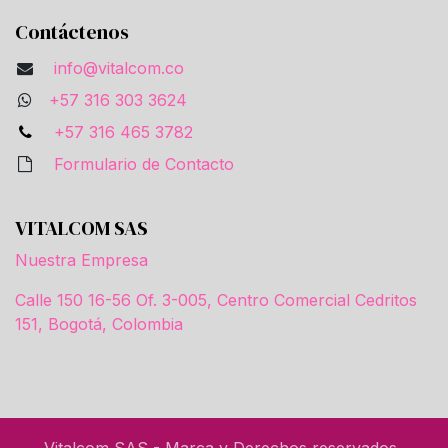
Contáctenos
info@vitalcom.co
+57 316 303 3624
+57 316 465 3782
Formulario de Contacto
VITALCOM SAS
Nuestra Empresa
Calle 150 16-56 Of. 3-005, Centro Comercial Cedritos
151, Bogotá, Colombia
Vitalcom SAS - Marca y Derechos reservados