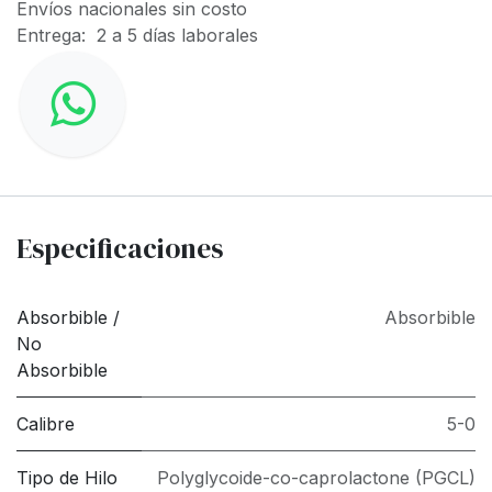
Envíos nacionales sin costo
Entrega: 2 a 5 días laborales
Especificaciones
Absorbible /
Absorbible
No
Absorbible
Calibre
5-0
Tipo de Hilo
Polyglycoide-co-caprolactone (PGCL)