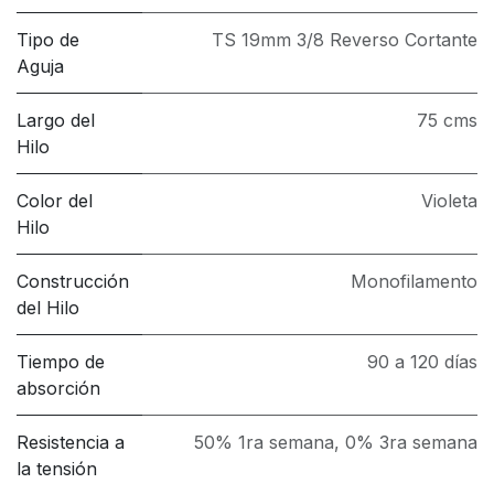
Tipo de
TS 19mm 3/8 Reverso Cortante
Aguja
Largo del
75 cms
Hilo
Color del
Violeta
Hilo
Construcción
Monofilamento
del Hilo
Tiempo de
90 a 120 días
absorción
Resistencia a
50% 1ra semana, 0% 3ra semana
la tensión