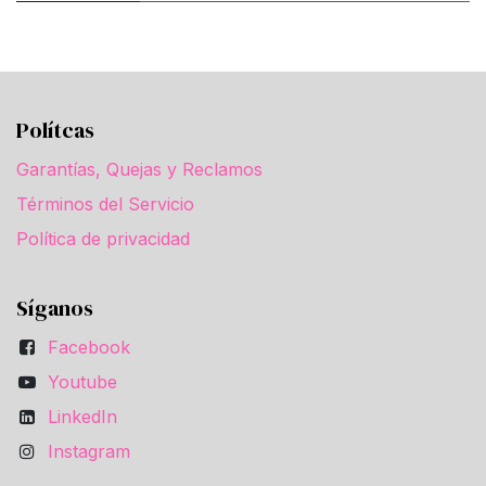
Polítcas
Garantías, Quejas y Reclamos
Términos del Servicio
Política de privacidad
Síganos
Facebook
Youtube
LinkedIn
Instagram