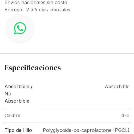
Envíos nacionales sin costo
Entrega: 2 a 5 días laborales
Especificaciones
Absorbible /
Absorbible
No
Absorbible
Calibre
4-0
Tipo de Hilo
Polyglycoide-co-caprolactone (PGCL)