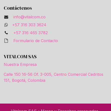
Contáctenos
info@vitalcom.co
+57 316 303 3624
+57 316 465 3782
Formulario de Contacto
VITALCOM SAS
Nuestra Empresa
Calle 150 16-56 Of. 3-005, Centro Comercial Cedritos
151, Bogotá, Colombia
Vitalcom SAS - Marca y Derechos reservados