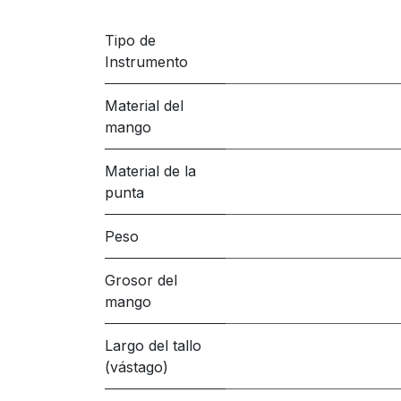
Tipo de
Instrumento
Material del
mango
Material de la
punta
Peso
Grosor del
mango
Largo del tallo
(vástago)