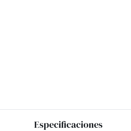
Especificaciones