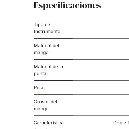
Especificaciones
Tipo de
Instrumento
Material del
mango
Material de la
punta
Peso
Grosor del
mango
Característica
Doble f