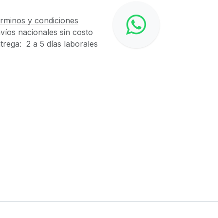
rminos y condiciones
víos nacionales sin costo
trega: 2 a 5 días laborales