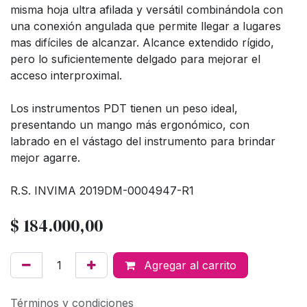
misma hoja ultra afilada y versátil combinándola con
una conexión angulada que permite llegar a lugares
mas difíciles de alcanzar. Alcance extendido rígido,
pero lo suficientemente delgado para mejorar el
acceso interproximal.
Los instrumentos PDT tienen un peso ideal,
presentando un mango más ergonómico, con
labrado en el vástago del instrumento para brindar
mejor agarre.
R.S. INVIMA 2019DM-0004947-R1
$
184.000,00
Agregar al carrito
Términos y condiciones