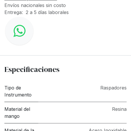
Envíos nacionales sin costo
Entrega: 2 a 5 días laborales
Especificaciones
Tipo de
Raspadores
Instrumento
Material del
Resina
mango
Material de la
Acero Inoxidable