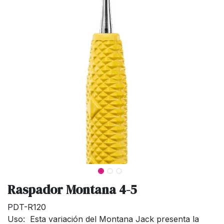
Raspador Montana 4-5
PDT-R120
Uso: Esta variación del Montana Jack presenta la