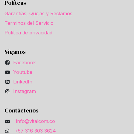
Polítcas
Garantías, Quejas y Reclamos
Términos del Servicio
Política de privacidad
Síganos
Facebook
Youtube
LinkedIn
Instagram
Contáctenos
info@vitalcom.co
+57 316 303 3624