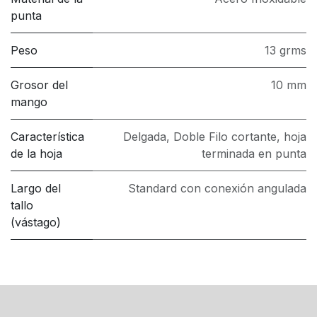
punta
Peso
13 grms
Grosor del
10 mm
mango
Característica
Delgada, Doble Filo cortante, hoja
de la hoja
terminada en punta
Largo del
Standard con conexión angulada
tallo
(vástago)