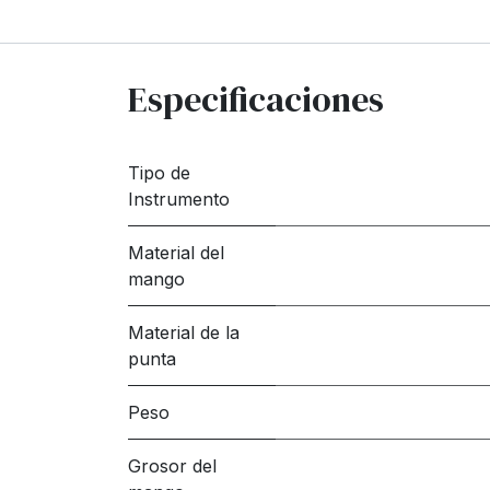
Especificaciones
Tipo de
Instrumento
Material del
mango
Material de la
punta
Peso
Grosor del