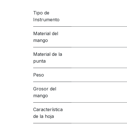
Tipo de
Instrumento
Material del
mango
Material de la
punta
Peso
Grosor del
mango
Característica
de la hoja