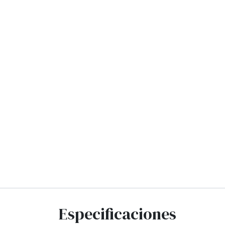
Especificaciones