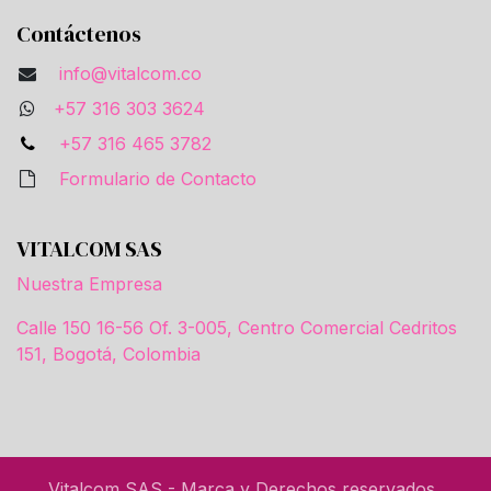
Contáctenos
info@vitalcom.co
+57 316 303 3624
+57 316 465 3782
Formulario de Contacto
VITALCOM SAS
Nuestra Empresa
Calle 150 16-56 Of. 3-005, Centro Comercial Cedritos
151, Bogotá, Colombia
Vitalcom SAS - Marca y Derechos reservados