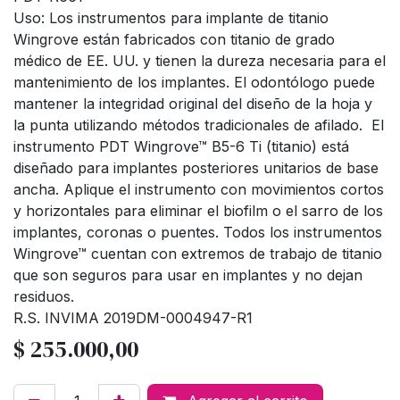
Uso: Los instrumentos para implante de titanio
Wingrove están fabricados con titanio de grado
médico de EE. UU. y tienen la dureza necesaria para el
mantenimiento de los implantes. El odontólogo puede
mantener la integridad original del diseño de la hoja y
la punta utilizando métodos tradicionales de afilado. El
instrumento PDT Wingrove™ B5-6 Ti (titanio) está
diseñado para implantes posteriores unitarios de base
ancha. Aplique el instrumento con movimientos cortos
y horizontales para eliminar el biofilm o el sarro de los
implantes, coronas o puentes. Todos los instrumentos
Wingrove™ cuentan con extremos de trabajo de titanio
que son seguros para usar en implantes y no dejan
residuos.
R.S. INVIMA 2019DM-0004947-R1
$
255.000,00