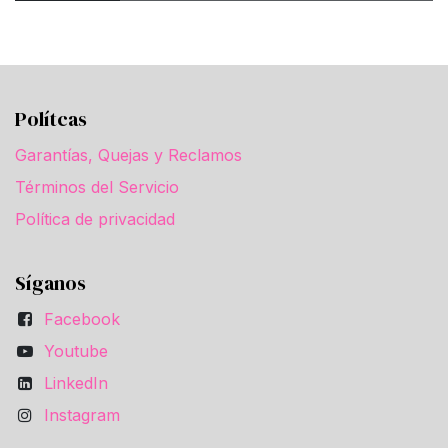
Polítcas
Garantías, Quejas y Reclamos
Términos del Servicio
Política de privacidad
Síganos
Facebook
Youtube
LinkedIn
Instagram