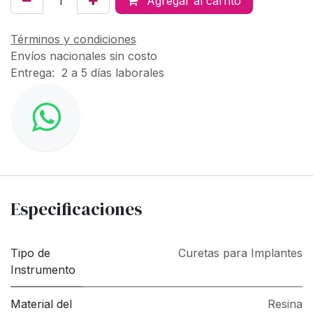
Agregar al carrito
Términos y condiciones
Envíos nacionales sin costo
Entrega: 2 a 5 días laborales
Especificaciones
Tipo de
Curetas para Implantes
Instrumento
Material del
Resina