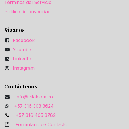
Términos del Servicio
Política de privacidad
Síganos
Facebook
Youtube
LinkedIn
Instagram
Contáctenos
info@vitalcom.co
+57 316 303 3624
+57 316 465 3782
Formulario de Contacto