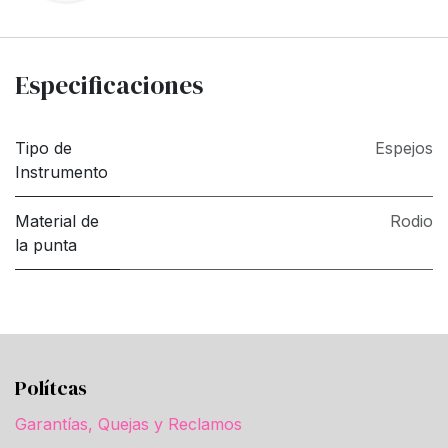
Especificaciones
Tipo de
Espejos
Instrumento
Material de
Rodio
la punta
Polítcas
Garantías, Quejas y Reclamos