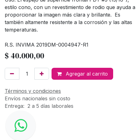
estilo cono, con un revestimiento de rodio que ayuda a
proporcionar la imagen más clara y brillante. Es
también altamente resistente a la corrosión y las altas
temperaturas.
R.S. INVIMA 2019DM-0004947-R1
$
40.000,00
Agregar al carrito
Términos y condiciones
Envíos nacionales sin costo
Entrega: 2 a 5 días laborales