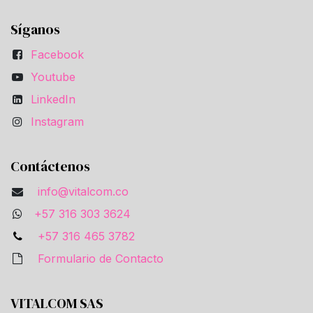
Síganos
Facebook
Youtube
LinkedIn
Instagram
Contáctenos
info@vitalcom.co
+57 316 303 3624
+57 316 465 3782
Formulario de Contacto
VITALCOM SAS