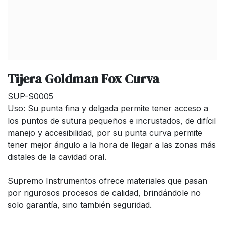
Tijera Goldman Fox Curva
SUP-S0005
Uso: Su punta fina y delgada permite tener acceso a
los puntos de sutura pequeños e incrustados, de difícil
manejo y accesibilidad, por su punta curva permite
tener mejor ángulo a la hora de llegar a las zonas más
distales de la cavidad oral.
Supremo Instrumentos ofrece materiales que pasan
por rigurosos procesos de calidad, brindándole no
solo garantía, sino también seguridad.