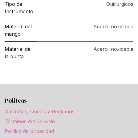
Tipo de
Quirúrgicos
Instrumento
Material del
Acero Inoxidable
mango
Material de
Acero Inoxidable
la punta
Polítcas
Garantías, Quejas y Reclamos
Términos del Servicio
Política de privacidad