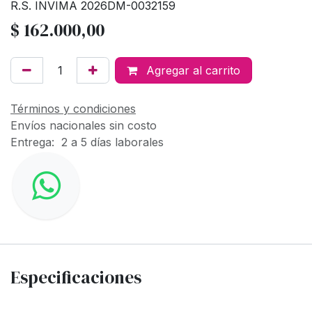
R.S. INVIMA 2026DM-0032159
$
162.000,00
Agregar al carrito
Términos y condiciones
Envíos nacionales sin costo
Entrega: 2 a 5 días laborales
Especificaciones