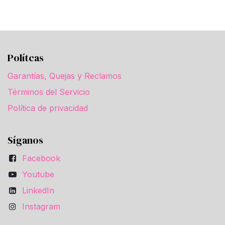
Polítcas
Garantías, Quejas y Reclamos
Términos del Servicio
Política de privacidad
Síganos
Facebook
Youtube
LinkedIn
Instagram