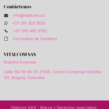
Contáctenos
info@vitalcom.co
+57 316 303 3624
+57 316 465 3782
Formulario de Contacto
VITALCOM SAS
Nuestra Empresa
Calle 150 16-56 Of. 3-005, Centro Comercial Cedritos
151, Bogotá, Colombia
Vitalcom SAS - Marca y Derechos reservados