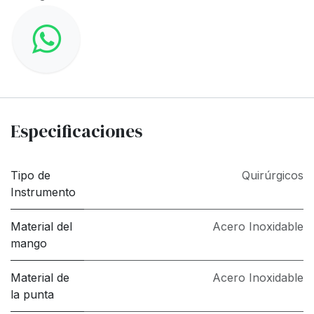
Especificaciones
Tipo de
Quirúrgicos
Instrumento
Material del
Acero Inoxidable
mango
Material de
Acero Inoxidable
la punta