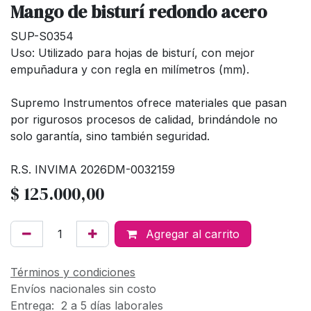
Mango de bisturí redondo acero
SUP-S0354
Uso: Utilizado para hojas de bisturí, con mejor
empuñadura y con regla en milímetros (mm).
Supremo Instrumentos ofrece materiales que pasan
por rigurosos procesos de calidad, brindándole no
solo garantía, sino también seguridad.
R.S. INVIMA 2026DM-0032159
$
125.000,00
Agregar al carrito
Términos y condiciones
Envíos nacionales sin costo
Entrega: 2 a 5 días laborales