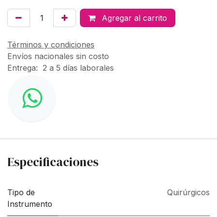
Agregar al carrito
Términos y condiciones
Envíos nacionales sin costo
Entrega: 2 a 5 días laborales
Especificaciones
Tipo de
Quirúrgicos
Instrumento