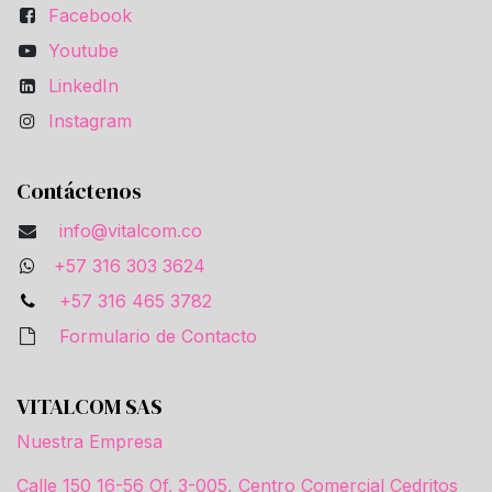
Facebook
Youtube
LinkedIn
Instagram
Contáctenos
info@vitalcom.co
+57 316 303 3624
+57 316 465 3782
Formulario de Contacto
VITALCOM SAS
Nuestra Empresa
Calle 150 16-56 Of. 3-005, Centro Comercial Cedritos