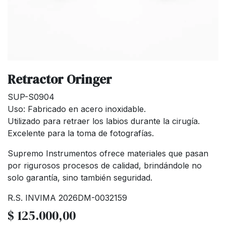
Retractor Oringer
SUP-S0904
Uso: Fabricado en acero inoxidable.
Utilizado para retraer los labios durante la cirugía.
Excelente para la toma de fotografías.
Supremo Instrumentos ofrece materiales que pasan
por rigurosos procesos de calidad, brindándole no
solo garantía, sino también seguridad.
R.S. INVIMA 2026DM-0032159
$
125.000,00