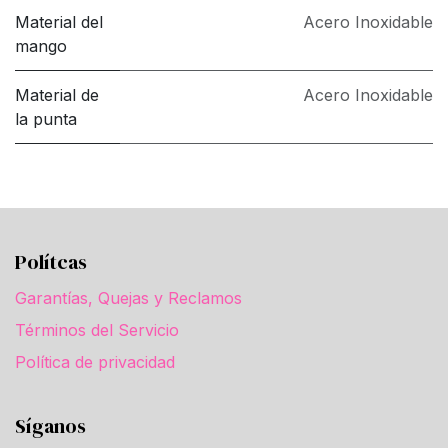
Material del
Acero Inoxidable
mango
Material de
Acero Inoxidable
la punta
Polítcas
Garantías, Quejas y Reclamos
Términos del Servicio
Política de privacidad
Síganos