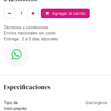
Agregar al carrito
Términos y condiciones
Envíos nacionales sin costo
Entrega: 2 a 5 días laborales
Especificaciones
Tipo de
Quirúrgicos
Instrumento