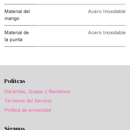
Material del
Acero Inoxidable
mango
Material de
Acero Inoxidable
la punta
Polítcas
Garantías, Quejas y Reclamos
Términos del Servicio
Política de privacidad
Síganos