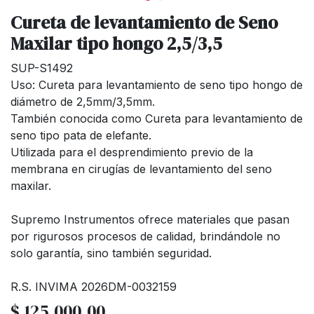
Cureta de levantamiento de Seno
Maxilar tipo hongo 2,5/3,5
SUP-S1492
Uso: Cureta para levantamiento de seno tipo hongo de
diámetro de 2,5mm/3,5mm.
También conocida como Cureta para levantamiento de
seno tipo pata de elefante.
Utilizada para el desprendimiento previo de la
membrana en cirugías de levantamiento del seno
maxilar.
Supremo Instrumentos ofrece materiales que pasan
por rigurosos procesos de calidad, brindándole no
solo garantía, sino también seguridad.
R.S. INVIMA 2026DM-0032159
$
125.000,00