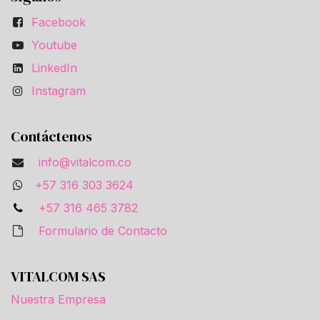
Facebook
Youtube
LinkedIn
Instagram
Contáctenos
info@vitalcom.co
+57 316 303 3624
+57 316 465 3782
Formulario de Contacto
VITALCOM SAS
Nuestra Empresa