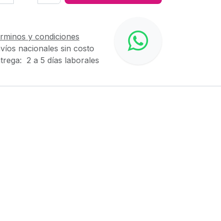
rminos y condiciones
víos nacionales sin costo
trega: 2 a 5 días laborales