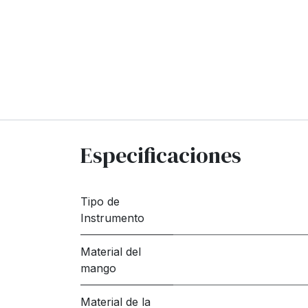
Especificaciones
Tipo de
Instrumento
Material del
mango
Material de la