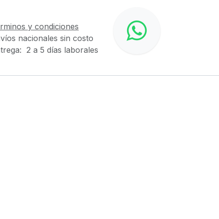
rminos y condiciones
víos nacionales sin costo
trega: 2 a 5 días laborales