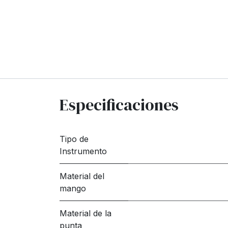
Especificaciones
Tipo de
Instrumento
Material del
mango
Material de la
punta