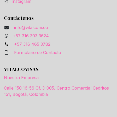
Instagram
Contáctenos
info@vitalcom.co
+57 316 303 3624
+57 316 465 3782
Formulario de Contacto
VITALCOM SAS
Nuestra Empresa
Calle 150 16-56 Of. 3-005, Centro Comercial Cedritos
151, Bogotá, Colombia