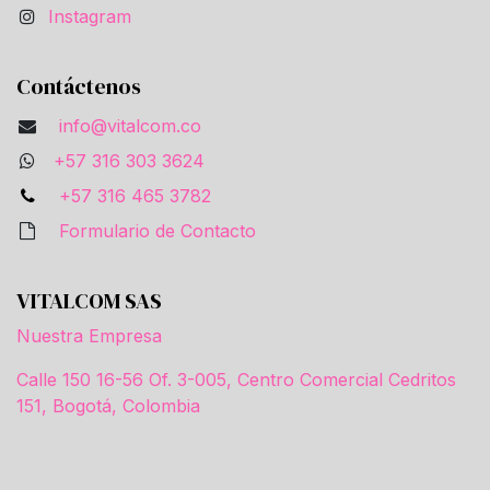
Instagram
Contáctenos
info@vitalcom.co
+57 316 303 3624
+57 316 465 3782
Formulario de Contacto
VITALCOM SAS
Nuestra Empresa
Calle 150 16-56 Of. 3-005, Centro Comercial Cedritos
151, Bogotá, Colombia