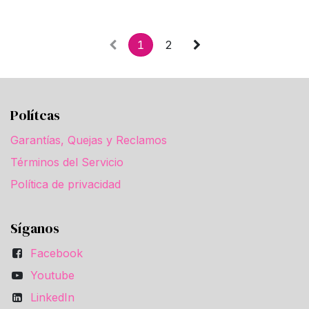
1
2
Polítcas
Garantías, Quejas y Reclamos
Términos del Servicio
Política de privacidad
Síganos
Facebook
Youtube
LinkedIn